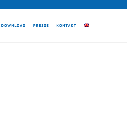
DOWNLOAD
PRESSE
KONTAKT