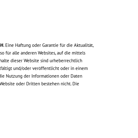
bH
. Eine Haftung oder Garantie für die Aktualität,
o für alle anderen Websites, auf die mittels
nhalte dieser Website sind urheberrechtlich
ältigt und/oder veröffentlicht oder in einem
 die Nutzung der Informationen oder Daten
ebsite oder Dritten bestehen nicht. Die