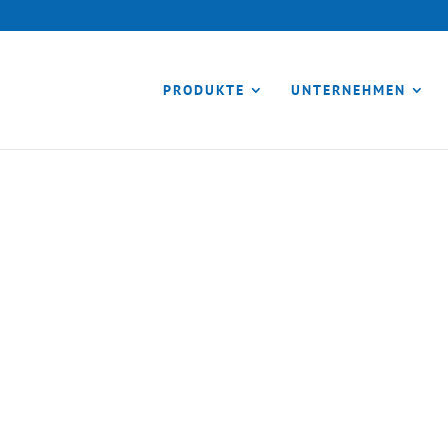
PRODUKTE
UNTERNEHMEN