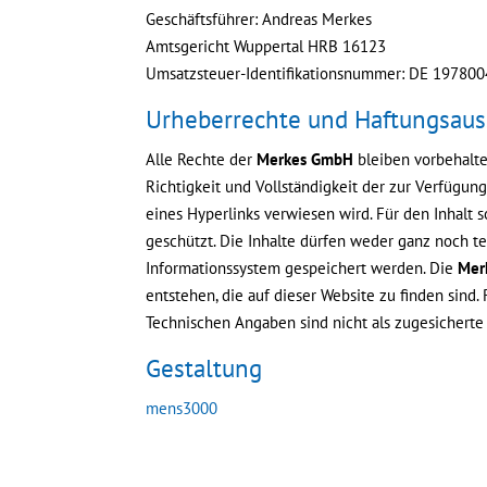
Geschäftsführer: Andreas Merkes
Amtsgericht Wuppertal HRB 16123
Umsatzsteuer-Identifikationsnummer: DE 19780
Urheberrechte und Haftungsaus
Alle Rechte der
Merkes GmbH
bleiben vorbehalte
Richtigkeit und Vollständigkeit der zur Verfügung
eines Hyperlinks verwiesen wird. Für den Inhalt s
geschützt. Die Inhalte dürfen weder ganz noch te
Informationssystem gespeichert werden. Die
Mer
entstehen, die auf dieser Website zu finden sind
Technischen Angaben sind nicht als zugesicherte
Gestaltung
mens3000