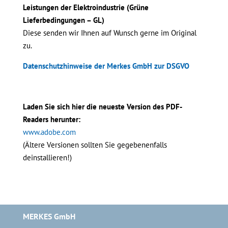
Leistungen der Elektroindustrie (Grüne
Lieferbedingungen – GL)
Diese senden wir Ihnen auf Wunsch gerne im Original
zu.
Datenschutzhinweise der Merkes GmbH zur DSGVO
Laden Sie sich hier die neueste Version des PDF-
Readers herunter:
www.adobe.com
(Ältere Versionen sollten Sie gegebenenfalls
deinstallieren!)
MERKES GmbH