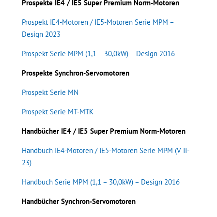
Prospekte IE4 / IE5 Super Premium Norm-Motoren
Prospekt IE4-Motoren / IE5-Motoren Serie MPM –
Design 2023
Prospekt Serie MPM (1,1 – 30,0kW) – Design 2016
Prospekte Synchron-Servomotoren
Prospekt Serie MN
Prospekt Serie MT-MTK
Handbücher IE4 / IE5 Super Premium Norm-Motoren
Handbuch IE4-Motoren / IE5-Motoren Serie MPM (V II-
23)
Handbuch Serie MPM (1,1 – 30,0kW) – Design 2016
Handbücher Synchron-Servomotoren