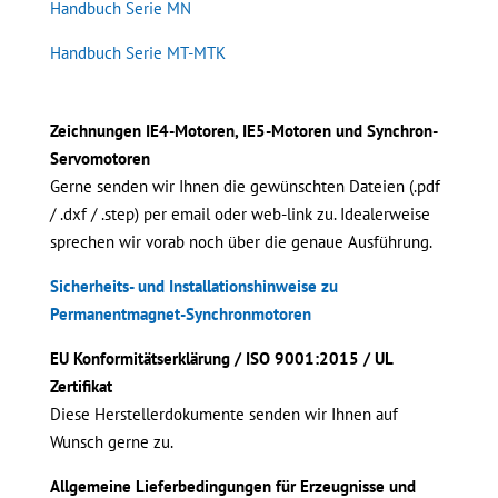
Handbuch Serie MN
Handbuch Serie MT-MTK
Zeichnungen IE4-Motoren, IE5-Motoren und Synchron-
Servomotoren
Gerne senden wir Ihnen die gewünschten Dateien (.pdf
/ .dxf / .step) per email oder web-link zu. Idealerweise
sprechen wir vorab noch über die genaue Ausführung.
Sicherheits- und Installationshinweise zu
Permanentmagnet-Synchronmotoren
EU Konformitätserklärung / ISO 9001:2015 / UL
Zertifikat
Diese Herstellerdokumente senden wir Ihnen auf
Wunsch gerne zu.
Allgemeine Lieferbedingungen für Erzeugnisse und