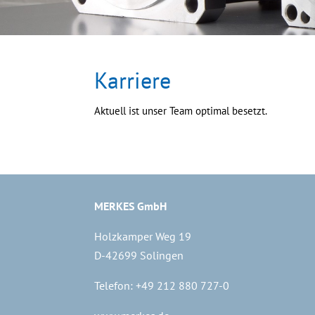
Karriere
Aktuell ist unser Team optimal besetzt.
MERKES GmbH
Holzkamper Weg 19
D-42699 Solingen
Telefon: +49 212 880 727-0