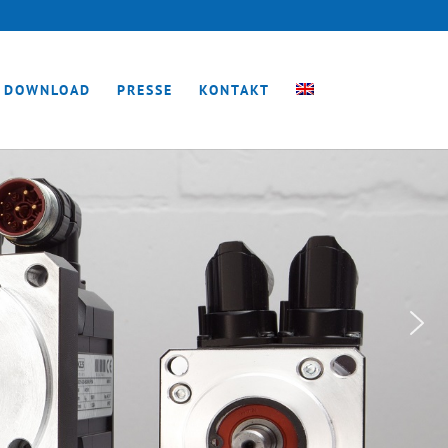
DOWNLOAD
PRESSE
KONTAKT