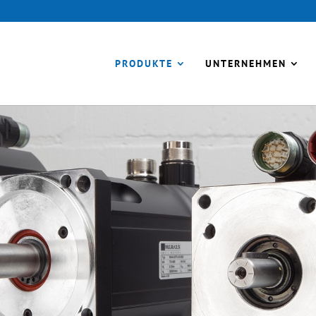
PRODUKTE
UNTERNEHMEN